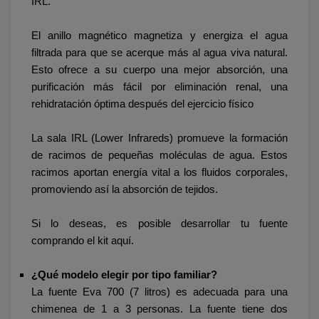
IRL.
El anillo magnético magnetiza y energiza el agua
filtrada para que se acerque más al agua viva natural.
Esto ofrece a su cuerpo una mejor absorción, una
purificación más fácil por eliminación renal, una
rehidratación óptima después del ejercicio físico
La sala IRL (Lower Infrareds) promueve la formación
de racimos de pequeñas moléculas de agua. Estos
racimos aportan energía vital a los fluidos corporales,
promoviendo así la absorción de tejidos.
Si lo deseas, es posible desarrollar tu fuente
comprando el kit
aquí
.
¿Qué modelo elegir por tipo familiar?
La fuente Eva 700 (7 litros) es adecuada para una
chimenea de 1 a 3 personas. La fuente tiene dos