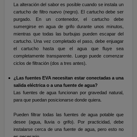
La alteración del sabor es posible cuando se instala un
cartucho de filtro nuevo (negro). El cartucho debe ser
purgado. En un contenedor, el cartucho debe
sumergirse en agua de grifo durante unos minutos,
mientras que todas las burbujas pueden escapar del
cartucho. Una vez completado el paso, debe enjuagar
el cartucho hasta que el agua que fluye sea
completamente transparente. Luego puede comenzar
ciclos de filtración (dos a tres antes).
¿Las fuentes EVA necesitan estar conectadas a una
salida eléctrica o a una fuente de agua?
Las fuentes de agua funcionan por gravedad natural,
para que puedan posicionarse donde quiera.
Pueden filtrar todas las fuentes de agua potable que
desee (agua, lluvia o grifo). Por practicidad, debe
instalarse cerca de una fuente de agua, pero esto no
es necesario.