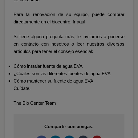
Para la renovación de su equipo, puede comprar
directamente en el biocentro. fr
aquí
.
Si tiene alguna pregunta más, le invitamos a ponerse
en contacto con nosotros o leer nuestros diversos
artículos para tener el consejo esencial:
Cómo instalar fuente de agua EVA
¿Cuáles son las diferentes fuentes de agua EVA
Cómo mantener su fuente de agua EVA
Cuídate.
The Bio Center Team
Compartir con amigas: