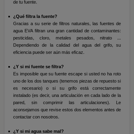
de tu fuente.
¿Qué filtra la fuente?
Gracias a su serie de filtros naturales, las fuentes de
agua EVA filtran una gran cantidad de contaminantes:
pesticidas, cloro, metales pesados, nitrato ...
Dependiendo de la calidad del agua del grifo, su
eficiencia puede ser aún más eficaz.
¿Y si mi fuente se filtra?
Es imposible que su fuente escape si usted no ha roto
uno de los dos tanques (tenemos piezas de repuesto si
es necesario) o si su grifo está correctamente
instalado (es decir, una articulación en cada lado de la
pared, sin comprimir las articulaciones). Le
aconsejamos que revise estos dos elementos antes de
contactar con nosotros.
¿Y si mi agua sabe mal?