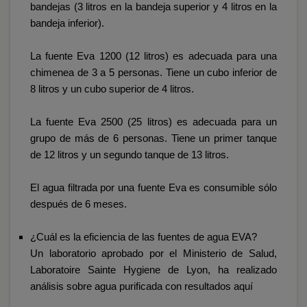
bandejas (3 litros en la bandeja superior y 4 litros en la
bandeja inferior).
La fuente Eva 1200 (12 litros) es adecuada para una
chimenea de 3 a 5 personas. Tiene un cubo inferior de
8 litros y un cubo superior de 4 litros.
La fuente Eva 2500 (25 litros) es adecuada para un
grupo de más de 6 personas. Tiene un primer tanque
de 12 litros y un segundo tanque de 13 litros.
El agua filtrada por una fuente Eva es consumible sólo
después de 6 meses.
¿Cuál es la eficiencia de las fuentes de agua EVA?
Un laboratorio aprobado por el Ministerio de Salud,
Laboratoire Sainte Hygiene de Lyon, ha realizado
análisis sobre agua purificada con resultados
aquí