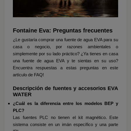
Fontaine Eva: Preguntas frecuentes
¿Le gustaría comprar una fuente de agua EVA para su
casa o negocio, por razones ambientales o
simplemente por su lado práctico? ¿Ya tienes en casa
una fuente de agua EVA y te sientas en su uso?
Encuentra respuestas a estas preguntas en este
artículo de FAQ!
Descripción de fuentes y accesorios EVA
WATER
¿Cuál es la diferencia entre los modelos BEP y
PLC?
Las fuentes PLC no tienen el kit magnético. Este
sistema consiste en un imán específico y una parte