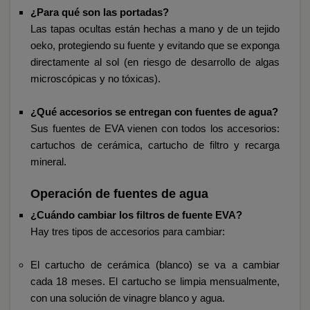
¿Para qué son las portadas?
Las tapas ocultas están hechas a mano y de un tejido
oeko, protegiendo su fuente y evitando que se exponga
directamente al sol (en riesgo de desarrollo de algas
microscópicas y no tóxicas).
¿Qué accesorios se entregan con fuentes de agua?
Sus fuentes de EVA vienen con todos los accesorios:
cartuchos de cerámica, cartucho de filtro y recarga
mineral.
Operación de fuentes de agua
¿Cuándo cambiar los filtros de fuente EVA?
Hay tres tipos de accesorios para cambiar:
El cartucho de cerámica (blanco) se va a cambiar
cada 18 meses. El cartucho se limpia mensualmente,
con una solución de vinagre blanco y agua.