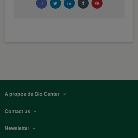
A propos de Bio Center
Contact us
Newsletter