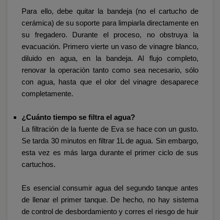
Para ello, debe quitar la bandeja (no el cartucho de
cerámica) de su soporte para limpiarla directamente en
su fregadero. Durante el proceso, no obstruya la
evacuación. Primero vierte un vaso de vinagre blanco,
diluido en agua, en la bandeja. Al flujo completo,
renovar la operación tanto como sea necesario, sólo
con agua, hasta que el olor del vinagre desaparece
completamente.
¿Cuánto tiempo se filtra el agua?
La filtración de la fuente de Eva se hace con un gusto.
Se tarda 30 minutos en filtrar 1L de agua. Sin embargo,
esta vez es más larga durante el primer ciclo de sus
cartuchos.
Es esencial consumir agua del segundo tanque antes
de llenar el primer tanque. De hecho, no hay sistema
de control de desbordamiento y corres el riesgo de huir