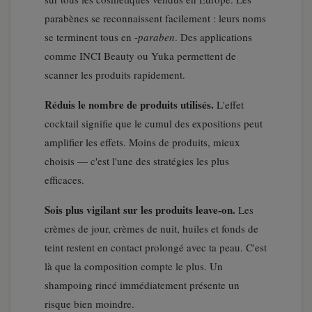
parabènes se reconnaissent facilement : leurs noms
se terminent tous en
-paraben
. Des applications
comme INCI Beauty ou Yuka permettent de
scanner les produits rapidement.
Réduis le nombre de produits utilisés.
L'effet
cocktail signifie que le cumul des expositions peut
amplifier les effets. Moins de produits, mieux
choisis — c'est l'une des stratégies les plus
efficaces.
Sois plus vigilant sur les produits leave-on.
Les
crèmes de jour, crèmes de nuit, huiles et fonds de
teint restent en contact prolongé avec ta peau. C'est
là que la composition compte le plus. Un
shampoing rincé immédiatement présente un
risque bien moindre.