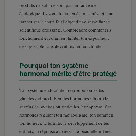
produits de soin ne sont pas un fantasme
écologique. Ils sont documentés, mesurés, et leur
impact sur la santé fait l'objet d'une surveillance
scientifique croissante. Comprendre comment ils
fonctionnent et comment limiter ton exposition,
c'est possible sans devenir expert en chimie.
Pourquoi ton système
hormonal mérite d'être protégé
Ton système endocrinien regroupe toutes les
glandes qui produisent tes hormones : thyroïde,
surrénales, ovaires ou testicules, hypophyse. Ces
hormones régulent ton métabolisme, ton sommeil,
ton humeur, ta fertilité, le développement de tes
enfants, ta réponse au stress. Ta peau elle-même