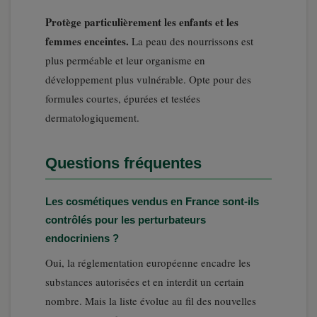
Protège particulièrement les enfants et les
femmes enceintes.
La peau des nourrissons est
plus perméable et leur organisme en
développement plus vulnérable. Opte pour des
formules courtes, épurées et testées
dermatologiquement.
Questions fréquentes
Les cosmétiques vendus en France sont-ils
contrôlés pour les perturbateurs
endocriniens ?
Oui, la réglementation européenne encadre les
substances autorisées et en interdit un certain
nombre. Mais la liste évolue au fil des nouvelles