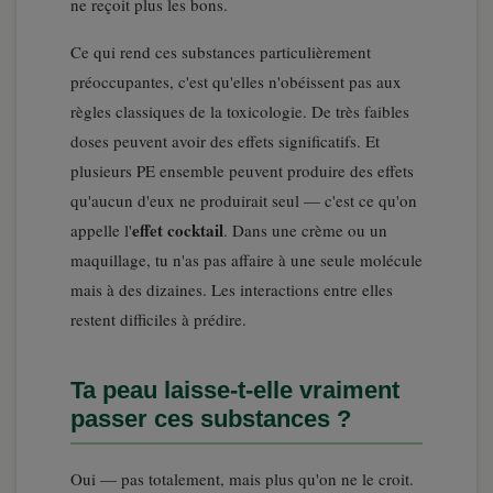
ne reçoit plus les bons.
Ce qui rend ces substances particulièrement
préoccupantes, c'est qu'elles n'obéissent pas aux
règles classiques de la toxicologie. De très faibles
doses peuvent avoir des effets significatifs. Et
plusieurs PE ensemble peuvent produire des effets
qu'aucun d'eux ne produirait seul — c'est ce qu'on
effet cocktail
appelle l'
. Dans une crème ou un
maquillage, tu n'as pas affaire à une seule molécule
mais à des dizaines. Les interactions entre elles
restent difficiles à prédire.
Ta peau laisse-t-elle vraiment
passer ces substances ?
Oui — pas totalement, mais plus qu'on ne le croit.