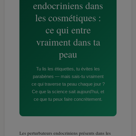
endocriniens dans
les cosmétiques :
ce qui entre
vraiment dans ta
peau
Tu lis les étiquettes, tu évites les
parabènes — mais sais-tu vraiment
ce qui traverse ta peau chaque jour ?
Ce que la science sait aujourd'hui, et
ce que tu peux faire concrètement.
Les perturbateurs endocriniens présents dans les