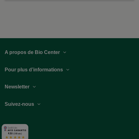
A propos de Bio Center
Pour plus d’informations
Newsletter
Suivez-nous
4.6
/5 (189 avis)
★★★★★