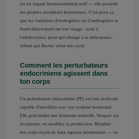
est un organe hormonalement actif — elle possède
ses propres récepteurs hormonaux. C'est pour ça
que les variations d'œstrogènes ou d'androgènes se
lisent directement sur ton visage : acné à
l'adolescence, peau qui change à la ménopause,
sébum qui fluctue selon ton cycle.
Comment les perturbateurs
endocriniens agissent dans
ton corps
Un perturbateur endocrinien (PE) est une molécule
capable d'interférer avec ton système hormonal.
Elle peut imiter une hormone naturelle, bloquer ses
récepteurs, ou modifier sa production. Résultat :
ton corps reçoit de faux signaux hormonaux — ou