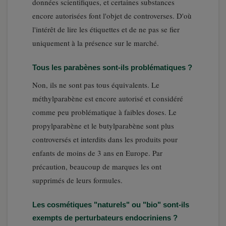
données scientifiques, et certaines substances
encore autorisées font l'objet de controverses. D'où
l'intérêt de lire les étiquettes et de ne pas se fier
uniquement à la présence sur le marché.
Tous les parabènes sont-ils problématiques ?
Non, ils ne sont pas tous équivalents. Le
méthylparabène est encore autorisé et considéré
comme peu problématique à faibles doses. Le
propylparabène et le butylparabène sont plus
controversés et interdits dans les produits pour
enfants de moins de 3 ans en Europe. Par
précaution, beaucoup de marques les ont
supprimés de leurs formules.
Les cosmétiques "naturels" ou "bio" sont-ils
exempts de perturbateurs endocriniens ?