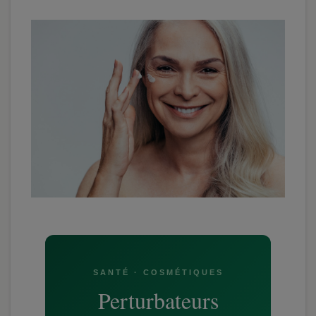
SANTÉ · COSMÉTIQUES
Perturbateurs