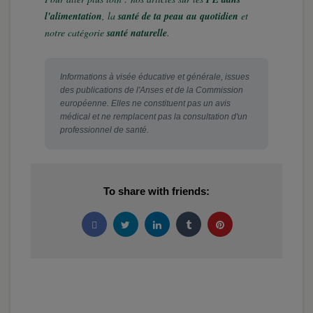
l'alimentation
, la
santé de ta peau au quotidien
et
notre catégorie
santé naturelle
.
Informations à visée éducative et générale, issues
des publications de l'Anses et de la Commission
européenne. Elles ne constituent pas un avis
médical et ne remplacent pas la consultation d'un
professionnel de santé.
To share with friends: