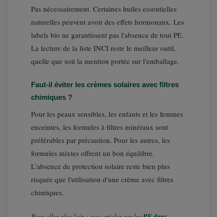
Pas nécessairement. Certaines huiles essentielles
naturelles peuvent avoir des effets hormonaux. Les
labels bio ne garantissent pas l'absence de tout PE.
La lecture de la liste INCI reste le meilleur outil,
quelle que soit la mention portée sur l'emballage.
Faut-il éviter les crèmes solaires avec filtres
chimiques ?
Pour les peaux sensibles, les enfants et les femmes
enceintes, les formules à filtres minéraux sont
préférables par précaution. Pour les autres, les
formules mixtes offrent un bon équilibre.
L'absence de protection solaire reste bien plus
risquée que l'utilisation d'une crème avec filtres
chimiques.
Pour aller plus loin : nos articles sur les
PE dans