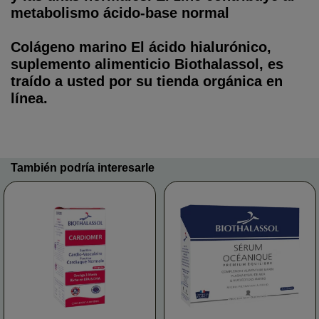
metabolismo ácido-base normal
Colágeno marino El ácido hialurónico,
suplemento alimenticio Biothalassol, es
traído a usted por su tienda orgánica en
línea.
También podría interesarle