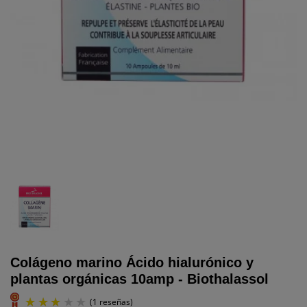
Colágeno marino Ácido hialurónico y
plantas orgánicas 10amp - Biothalassol