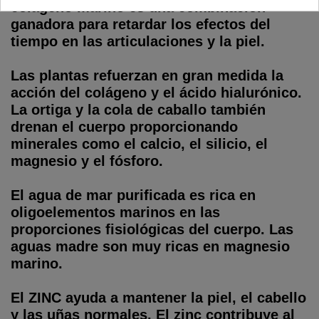
colágeno marino es una combinación
ganadora para retardar los efectos del
tiempo en las articulaciones y la piel.
Las plantas refuerzan en gran medida la
acción del colágeno y el ácido hialurónico.
La ortiga y la cola de caballo también
drenan el cuerpo proporcionando
minerales como el calcio, el silicio, el
magnesio y el fósforo.
El agua de mar purificada es rica en
oligoelementos marinos en las
proporciones fisiológicas del cuerpo. Las
aguas madre son muy ricas en magnesio
marino.
El ZINC ayuda a mantener la piel, el cabello
y las uñas normales. El zinc contribuye al