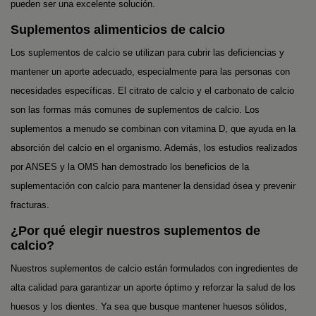
pueden ser una excelente solución.
Suplementos alimenticios de calcio
Los suplementos de calcio se utilizan para cubrir las deficiencias y
mantener un aporte adecuado, especialmente para las personas con
necesidades específicas. El citrato de calcio y el carbonato de calcio
son las formas más comunes de suplementos de calcio. Los
suplementos a menudo se combinan con vitamina D, que ayuda en la
absorción del calcio en el organismo. Además, los estudios realizados
por ANSES y la OMS han demostrado los beneficios de la
suplementación con calcio para mantener la densidad ósea y prevenir
fracturas.
¿Por qué elegir nuestros suplementos de
calcio?
Nuestros suplementos de calcio están formulados con ingredientes de
alta calidad para garantizar un aporte óptimo y reforzar la salud de los
huesos y los dientes. Ya sea que busque mantener huesos sólidos,