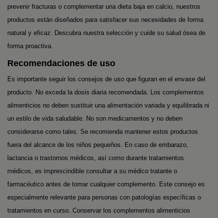
prevenir fracturas o complementar una dieta baja en calcio, nuestros
productos están diseñados para satisfacer sus necesidades de forma
natural y eficaz. Descubra nuestra selección y cuide su salud ósea de
forma proactiva.
Recomendaciones de uso
Es importante seguir los consejos de uso que figuran en el envase del
producto. No exceda la dosis diaria recomendada. Los complementos
alimenticios no deben sustituir una alimentación variada y equilibrada ni
un estilo de vida saludable. No son medicamentos y no deben
considerarse como tales. Se recomienda mantener estos productos
fuera del alcance de los niños pequeños. En caso de embarazo,
lactancia o trastornos médicos, así como durante tratamientos
médicos, es imprescindible consultar a su médico tratante o
farmacéutico antes de tomar cualquier complemento. Este consejo es
especialmente relevante para personas con patologías específicas o
tratamientos en curso. Conservar los complementos alimenticios