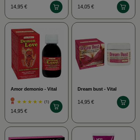
14,95 €
14,05 €
Amor demonio - Vital
Dream bust - Vital
Perfect
Perfect
(1)
14,95 €
14,95 €