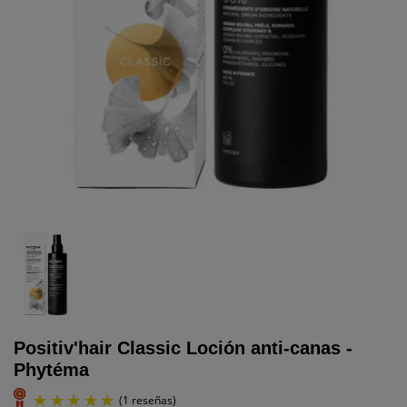
Positiv'hair Classic Loción anti-canas -
Phytéma