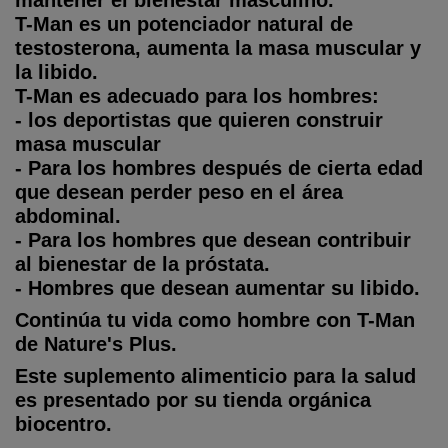
T-Man es un potenciador natural de
testosterona, aumenta la masa muscular y
la libido.
T-Man es adecuado para los hombres:
- los deportistas que quieren construir
masa muscular
- Para los hombres después de cierta edad
que desean perder peso en el área
abdominal.
- Para los hombres que desean contribuir
al bienestar de la próstata.
- Hombres que desean aumentar su libido.
Continúa tu vida como hombre con T-Man
de Nature's Plus.
Este suplemento alimenticio para la salud
es presentado por su tienda orgánica
biocentro.