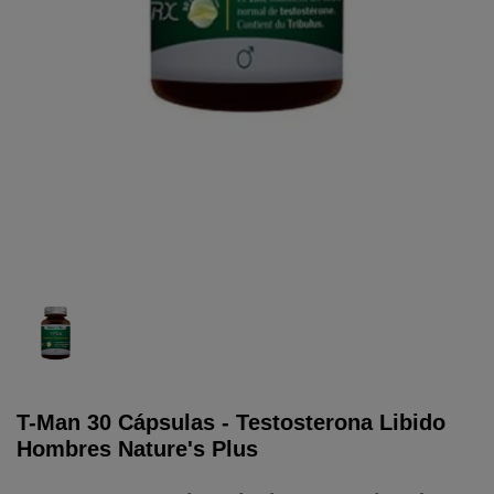
T-Man 30 Cápsulas - Testosterona Libido
Hombres Nature's Plus