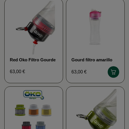
Red Oko Filtro Gourde
Gourd filtro amarillo
öko
63,00 €
63,00 €