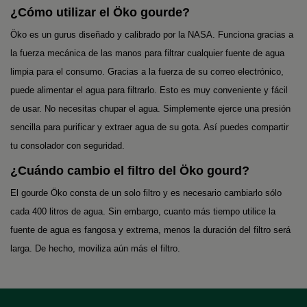
¿Cómo utilizar el Öko gourde?
Öko es un gurus diseñado y calibrado por la NASA. Funciona gracias a
la fuerza mecánica de las manos para filtrar cualquier fuente de agua
limpia para el consumo. Gracias a la fuerza de su correo electrónico,
puede alimentar el agua para filtrarlo. Esto es muy conveniente y fácil
de usar. No necesitas chupar el agua. Simplemente ejerce una presión
sencilla para purificar y extraer agua de su gota. Así puedes compartir
tu consolador con seguridad.
¿Cuándo cambio el filtro del Öko gourd?
El gourde Öko consta de un solo filtro y es necesario cambiarlo sólo
cada 400 litros de agua. Sin embargo, cuanto más tiempo utilice la
fuente de agua es fangosa y extrema, menos la duración del filtro será
larga. De hecho, moviliza aún más el filtro.