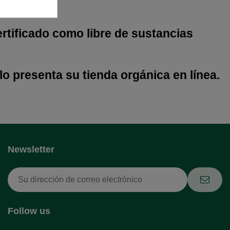
certificado como libre de sustancias
lo presenta su tienda orgánica en línea.
Newsletter
Follow us