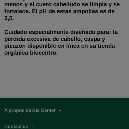
menos y el cuero cabelludo se limpia y se
fortalece. El pH de estas ampollas es de
5,5.
Cuidado especialmente diseñado para: la
pérdida excesiva de cabello, caspa y
picazón disponible en línea en su tienda
orgánica biocentro.
A propos de Bio Center
Contact us