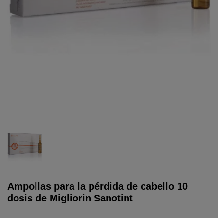
Ampollas para la pérdida de cabello 10
dosis de Migliorin Sanotint