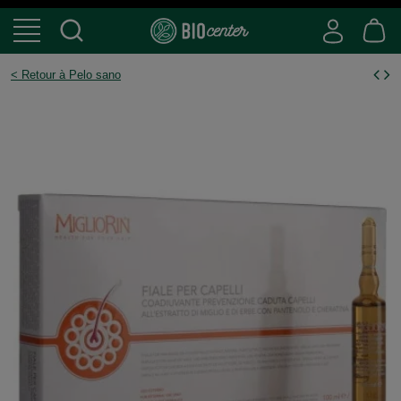
< Retour à Pelo sano