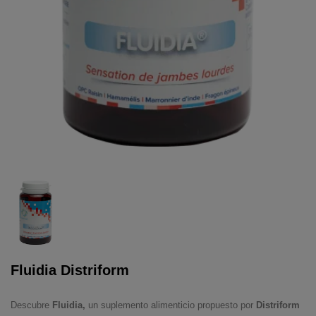
Fluidia Distriform
Descubre
Fluidia,
un suplemento alimenticio propuesto por
Distriform