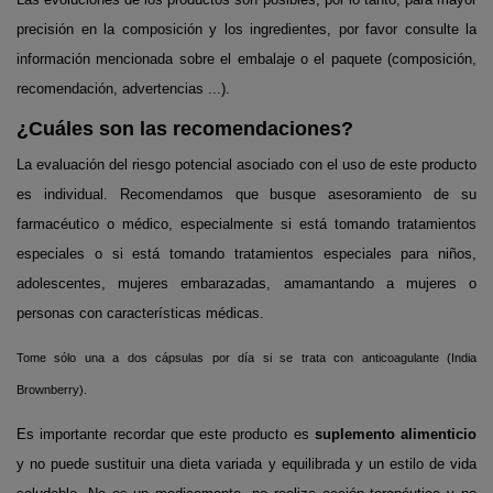
precisión en la composición y los ingredientes, por favor consulte la
información mencionada sobre el embalaje o el paquete (composición,
recomendación, advertencias ...).
¿Cuáles son las recomendaciones?
La evaluación del riesgo potencial asociado con el uso de este producto
es individual. Recomendamos que busque asesoramiento de su
farmacéutico o médico, especialmente si está tomando tratamientos
especiales o si está tomando tratamientos especiales para niños,
adolescentes, mujeres embarazadas, amamantando a mujeres o
personas con características médicas.
Tome sólo una a dos cápsulas por día si se trata con anticoagulante (India
Brownberry).
Es importante recordar que este producto es
suplemento alimenticio
y no puede sustituir una dieta variada y equilibrada y un estilo de vida