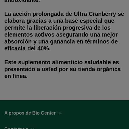
La acción prolongada de Ultra Cranberry se
elabora gracias a una base especial que
permite la liberación progresiva de los
elementos activos asegurando una mejor
absorción y una ganancia en términos de
eficacia del 40%.
Este suplemento alimenticio saludable es
presentado a usted por su tienda orgánica
en línea.
A propos de Bio Center