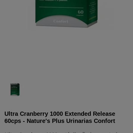
Ultra Cranberry 1000 Extended Release
60cps - Nature's Plus Urinarias Confort