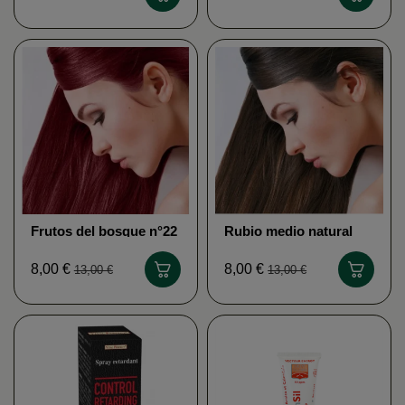
Frutos del bosque n°22
Rubio medio natural
n°4
8,00 €
8,00 €
13,00 €
13,00 €