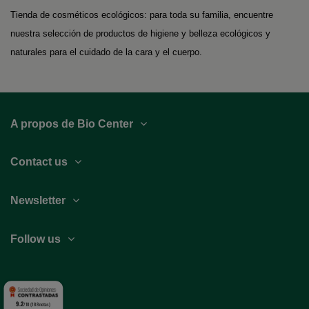
Tienda de cosméticos ecológicos: para toda su familia, encuentre
nuestra selección de productos de higiene y belleza ecológicos y
naturales para el cuidado de la cara y el cuerpo.
A propos de Bio Center
Contact us
Newsletter
Follow us
9.2
/10 (188 notas)