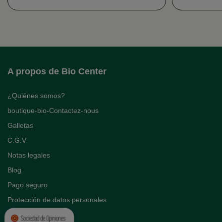
A propos de Bio Center
¿Quiénes somos?
boutique-bio-Contactez-nous
Galletas
C.G.V
Notas legales
Blog
Pago seguro
Protección de datos personales