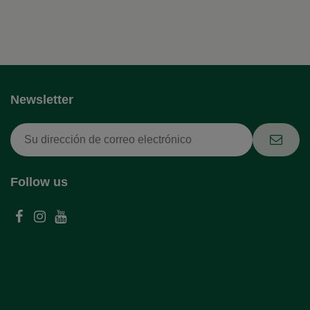
Newsletter
Follow us