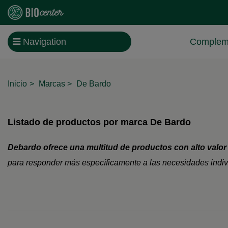
Navigation
Compleme
Inicio
Marcas
De Bardo
Listado de productos por marca De Bardo
Debardo ofrece una multitud de productos con alto valor 
para responder más específicamente a las necesidades indiv