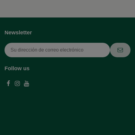
Newsletter
Follow us