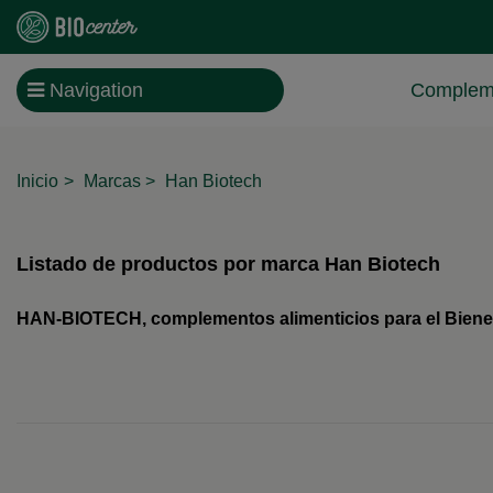
Navigation
Compleme
Inicio
Marcas
Han Biotech
Listado de productos por marca Han Biotech
HAN-BIOTECH, complementos alimenticios para el Bienesta