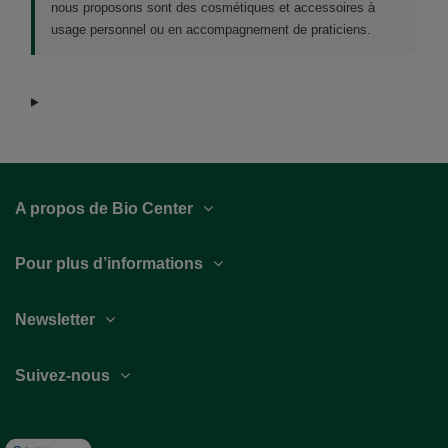
nous proposons sont des cosmétiques et accessoires à
usage personnel ou en accompagnement de praticiens.
A propos de Bio Center
Pour plus d’informations
Newsletter
Suivez-nous