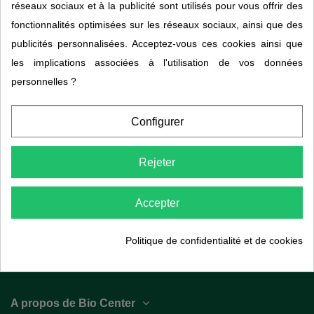
réseaux sociaux et à la publicité sont utilisés pour vous offrir des
fonctionnalités optimisées sur les réseaux sociaux, ainsi que des
publicités personnalisées. Acceptez-vous ces cookies ainsi que
les implications associées à l'utilisation de vos données
personnelles ?
Configurer
Rejeter
Warana Guarana bio
GUAYAPI
19,95 €
29,95 €
Accepter
Politique de confidentialité et de cookies
A propos de Bio Center