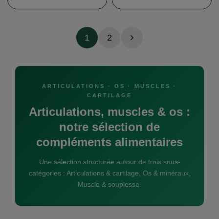
1
2
ARTICULATIONS · OS · MUSCLES ·
CARTILAGE
Articulations, muscles & os :
notre sélection de
compléments alimentaires
Une sélection structurée autour de trois sous-
catégories : Articulations & cartilage, Os & minéraux,
Muscle & souplesse.