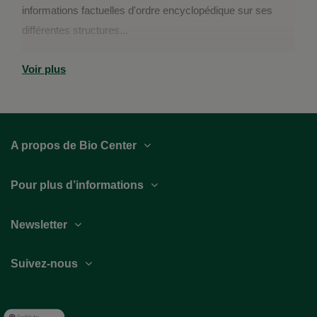
informations factuelles d'ordre encyclopédique sur ses
différentes structures...
Voir plus
A propos de Bio Center
Pour plus d’informations
Newsletter
Suivez-nous