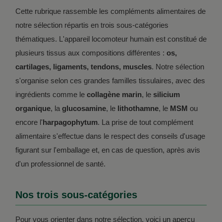
Cette rubrique rassemble les compléments alimentaires de
notre sélection répartis en trois sous-catégories
thématiques. L'appareil locomoteur humain est constitué de
plusieurs tissus aux compositions différentes :
os,
cartilages, ligaments, tendons, muscles
. Notre sélection
s'organise selon ces grandes familles tissulaires, avec des
ingrédients comme le
collagène marin
, le
silicium
organique
, la
glucosamine
, le
lithothamne
, le
MSM
ou
encore l'
harpagophytum
. La prise de tout complément
alimentaire s'effectue dans le respect des conseils d'usage
figurant sur l'emballage et, en cas de question, après avis
d'un professionnel de santé.
Nos trois sous-catégories
Pour vous orienter dans notre sélection, voici un aperçu