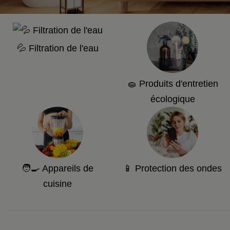
💦 Filtration de l'eau
🧽 Produits d'entretien
écologique
🧑‍🍳 Appareils de
📱 Protection des ondes
cuisine