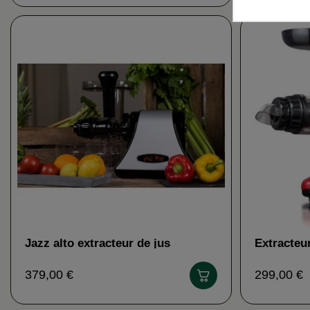
Jazz alto extracteur de jus
Extracteur
couleurs)
379,00 €
299,00 €