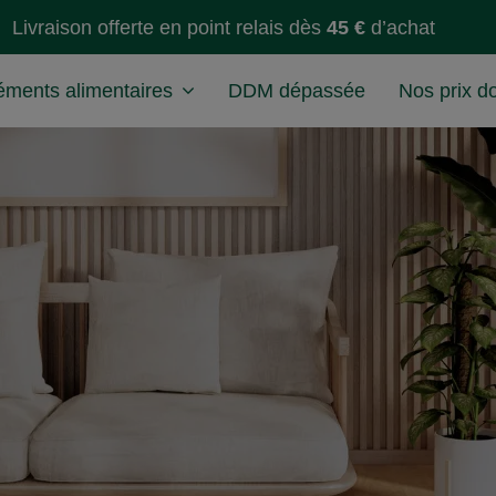
Livraison offerte en point relais dès
45 €
d’achat
ments alimentaires
DDM dépassée
Nos prix d