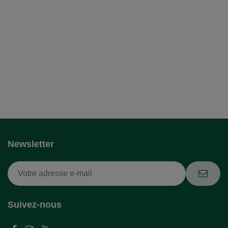
Newsletter
Suivez-nous