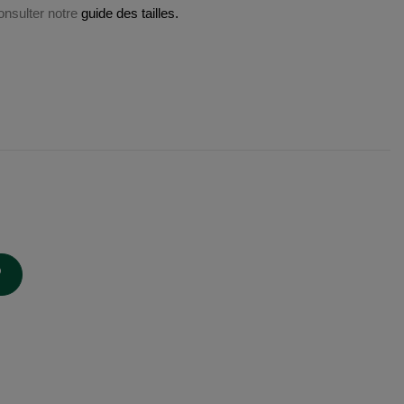
consulter notre
guide des tailles.