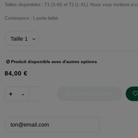
Tailles disponibles : T1 (S-M) et T2 (L-XL). Nous vous invitions à 
Contenance : 1 porte-bébé
Produit disponible avec d'autres options
84,00 €
Ajouter au panier