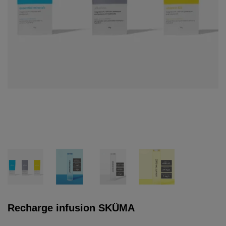
Recharge infusion SKÜMA