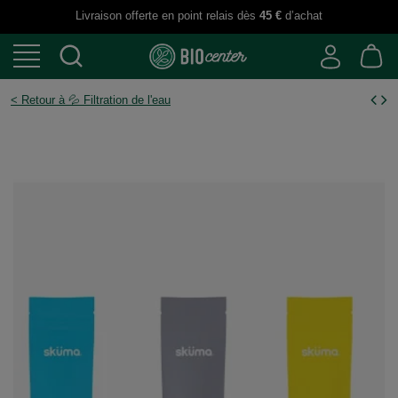
Livraison offerte en point relais dès
45 €
d’achat
< Retour à 💦 Filtration de l'eau