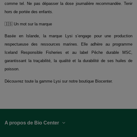
comme tel. Ne pas dépasser la dose journalière recommandée. Tenir
hors de portée des enfants.
🇮🇸 Un mot sur la marque
Basée en Islande, la marque Lysi s’engage pour une production
respectueuse des ressources marines. Elle adhère au programme
Iceland Responsible Fisheries et au label Pêche durable MSC,
garantissant la traçabilité, la qualité et la durabilité de ses huiles de
poisson.
Découvrez toute la gamme Lysi sur notre boutique Biocenter.
A propos de Bio Center