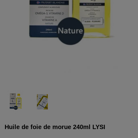
Huile de foie de morue 240ml LYSI