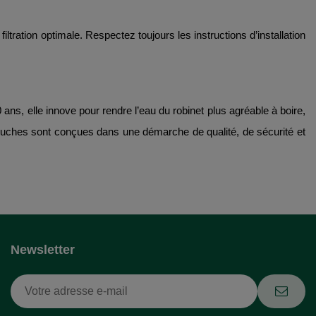
iltration optimale. Respectez toujours les instructions d’installation
 ans, elle innove pour rendre l’eau du robinet plus agréable à boire,
touches sont conçues dans une démarche de qualité, de sécurité et
Newsletter