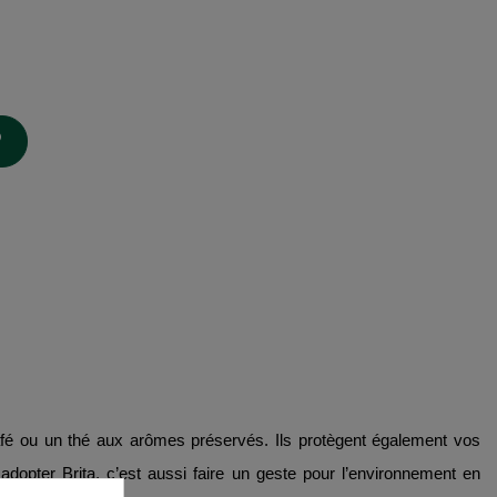
 café ou un thé aux arômes préservés. Ils protègent également vos
 adopter Brita, c’est aussi faire un geste pour l’environnement en