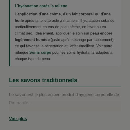
L'hydratation après la toilette
L'
application d'une crème, d'un lait corporel ou d'une
huile
après la toilette aide à maintenir l'hydratation cutanée,
particulièrement en cas de peau sèche, en hiver ou en
climat sec. Idéalement, appliquer le soin sur
peau encore
légèrement humide
(juste après séchage par tapotement),
ce qui favorise la pénétration et l'effet émollient. Voir notre
rubrique
Soins corps
pour les soins hydratants adaptés à
chaque type de peau.
Les savons traditionnels
Le savon est le plus ancien produit d'hygiène corporelle de
l'humanité...
Voir plus