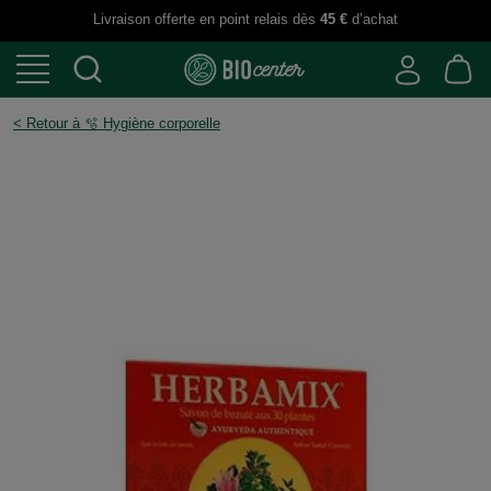
Livraison offerte en point relais dès
45 €
d’achat
< Retour à 🫧 Hygiène corporelle