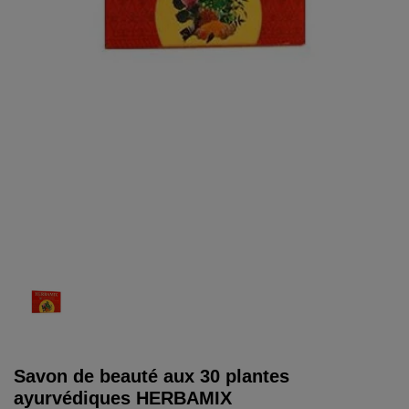
Savon de beauté aux 30 plantes
ayurvédiques HERBAMIX