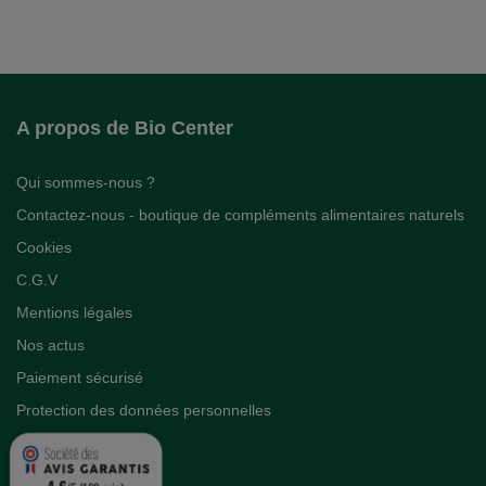
A propos de Bio Center
Qui sommes-nous ?
Contactez-nous - boutique de compléments alimentaires naturels
Cookies
C.G.V
Mentions légales
Nos actus
Paiement sécurisé
Protection des données personnelles
4.6