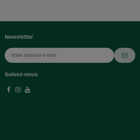
Newsletter
Suivez-nous