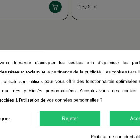
13,00 €
ous demande d'accepter les cookies afin d'optimiser les perf
 des réseaux sociaux et la pertinence de la publicité. Les cookies tiers 
 publicité sont utilisés pour vous offrir des fonctionnalités optimisées
i que des publicités personnalisées. Acceptez-vous ces cookies
sociées à l'utilisation de vos données personnelles ?
igurer
Rejeter
Acce
Politique de confidentiali