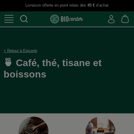
Livraison offerte en point relais dès
45 €
d’achat
< Retour à Epicerie
🍵 Café, thé, tisane et
boissons