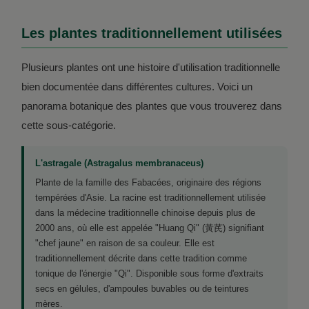
Les plantes traditionnellement utilisées
Plusieurs plantes ont une histoire d'utilisation traditionnelle
bien documentée dans différentes cultures. Voici un
panorama botanique des plantes que vous trouverez dans
cette sous-catégorie.
L'astragale (Astragalus membranaceus)
Plante de la famille des Fabacées, originaire des régions
tempérées d'Asie. La racine est traditionnellement utilisée
dans la médecine traditionnelle chinoise depuis plus de
2000 ans, où elle est appelée "Huang Qi" (黃芪) signifiant
"chef jaune" en raison de sa couleur. Elle est
traditionnellement décrite dans cette tradition comme
tonique de l'énergie "Qi". Disponible sous forme d'extraits
secs en gélules, d'ampoules buvables ou de teintures
mères.