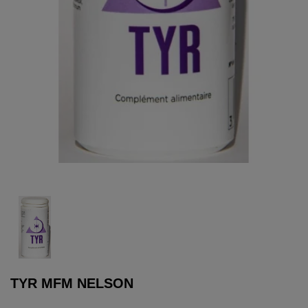
TYR MFM NELSON