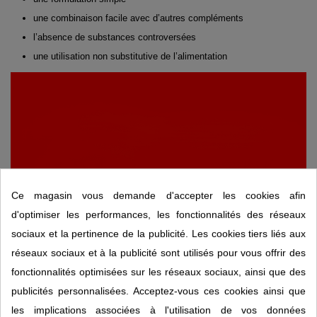
une combinaison facile avec d’autres compléments
l’absence de substances controversées
une utilisation non substitutive de l’alimentation
Ce magasin vous demande d'accepter les cookies afin
d'optimiser les performances, les fonctionnalités des réseaux
sociaux et la pertinence de la publicité. Les cookies tiers liés aux
réseaux sociaux et à la publicité sont utilisés pour vous offrir des
fonctionnalités optimisées sur les réseaux sociaux, ainsi que des
publicités personnalisées. Acceptez-vous ces cookies ainsi que
les implications associées à l'utilisation de vos données