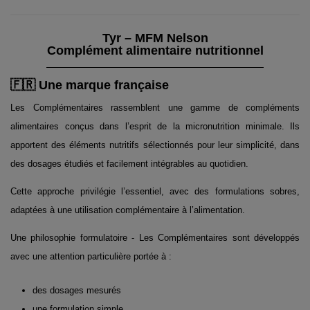
Tyr – MFM Nelson
Complément alimentaire nutritionnel
🇫🇷 Une marque française
Les Complémentaires rassemblent une gamme de compléments
alimentaires conçus dans l’esprit de la micronutrition minimale. Ils
apportent des éléments nutritifs sélectionnés pour leur simplicité, dans
des dosages étudiés et facilement intégrables au quotidien.
Cette approche privilégie l’essentiel, avec des formulations sobres,
adaptées à une utilisation complémentaire à l’alimentation.
Une philosophie formulatoire - Les Complémentaires sont développés
avec une attention particulière portée à :
des dosages mesurés
une formulation simple