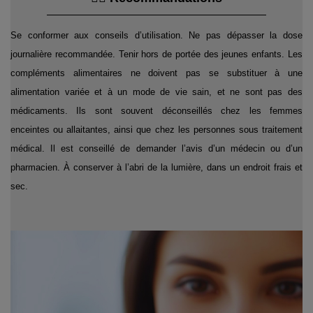
Se conformer aux conseils d’utilisation. Ne pas dépasser la dose
journalière recommandée. Tenir hors de portée des jeunes enfants. Les
compléments alimentaires ne doivent pas se substituer à une
alimentation variée et à un mode de vie sain, et ne sont pas des
médicaments. Ils sont souvent déconseillés chez les femmes
enceintes ou allaitantes, ainsi que chez les personnes sous traitement
médical. Il est conseillé de demander l’avis d’un médecin ou d’un
pharmacien. À conserver à l’abri de la lumière, dans un endroit frais et
sec.