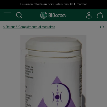
Livraison offerte en point relais dès
45 €
d’achat
< Retour à Compléments alimentaires