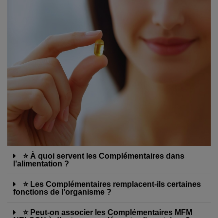
⭐ À quoi servent les Complémentaires dans
l’alimentation ?
⭐ Les Complémentaires remplacent-ils certaines
fonctions de l’organisme ?
⭐ Peut-on associer les Complémentaires MFM