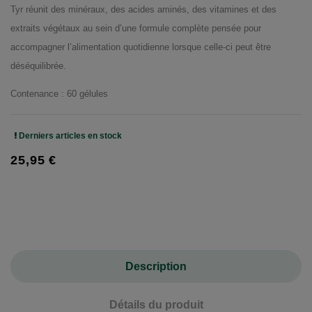
Tyr réunit des minéraux, des acides aminés, des vitamines et des
extraits végétaux au sein d’une formule complète pensée pour
accompagner l’alimentation quotidienne lorsque celle-ci peut être
déséquilibrée.
Contenance : 60 gélules
Derniers articles en stock
25,95 €
Description
Détails du produit