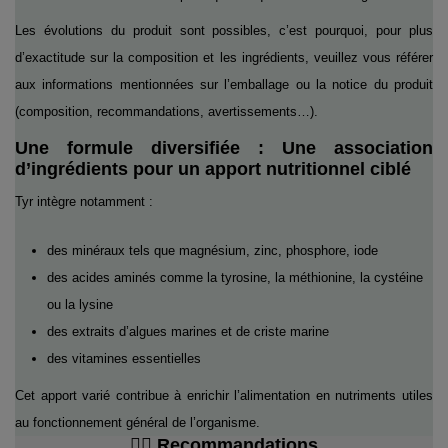
Les évolutions du produit sont possibles, c’est pourquoi, pour plus
d’exactitude sur la composition et les ingrédients, veuillez vous référer
aux informations mentionnées sur l’emballage ou la notice du produit
(composition, recommandations, avertissements…).
Une formule diversifiée : Une association
d’ingrédients pour un apport nutritionnel ciblé
Tyr intègre notamment :
des minéraux tels que magnésium, zinc, phosphore, iode
des acides aminés comme la tyrosine, la méthionine, la cystéine
ou la lysine
des extraits d’algues marines et de criste marine
des vitamines essentielles
Cet apport varié contribue à enrichir l’alimentation en nutriments utiles
au fonctionnement général de l’organisme.
👨‍⚕️ Recommandations