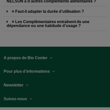
NELSON à d’autres compléments alimentaires ?
⭐ Faut-il adapter la durée d’utilisation ?
⭐ Les Complémentaires entraînent-ils une
dépendance ou une habitude d’usage ?
A propos de Bio Center
Pour plus d’informations
Newsletter
Suivez-nous