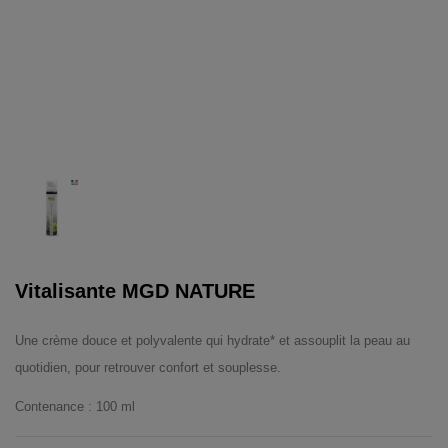
Vitalisante MGD NATURE
Une crème douce et polyvalente qui hydrate* et assouplit la peau au
quotidien, pour retrouver confort et souplesse.
Contenance : 100 ml