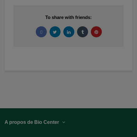
To share with friends:
A propos de Bio Center