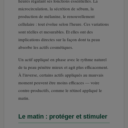
heures régulant ses fonctions essentielles. La
microcirculation, la sécrétion de sébum, la
production de mélanine, le renouvellement
cellulaire : tout évolue selon l'heure. Ces variations
sont réelles et mesurables. Et elles ont des
implications directes sur la façon dont ta peau
absorbe les actifs cosmétiques.
Un actif appliqué en phase avec le rythme naturel
de ta peau pénètre mieux et agit plus efficacement.
À l'inverse, certains actifs appliqués au mauvais
moment peuvent être moins efficaces — voire
contre-productifs, comme le rétinol appliqué le
matin.
Le matin : protéger et stimuler