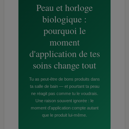
Peau et horloge
biologique :
pourquoi le
moment
d'application de tes
soins change tout
Tu as peut-être de bons produits dans
ta salle de bain — et pourtant ta peau
ne réagit pas comme tu le voudrais.
Une raison souvent ignorée : le
moment d'application compte autant
que le produit lui-même.