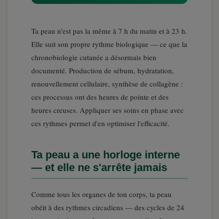
Ta peau n'est pas la même à 7 h du matin et à 23 h.
Elle suit son propre rythme biologique — ce que la
chronobiologie cutanée a désormais bien
documenté. Production de sébum, hydratation,
renouvellement cellulaire, synthèse de collagène :
ces processus ont des heures de pointe et des
heures creuses. Appliquer ses soins en phase avec
ces rythmes permet d'en optimiser l'efficacité.
Ta peau a une horloge interne
— et elle ne s'arrête jamais
Comme tous les organes de ton corps, ta peau
obéit à des rythmes circadiens — des cycles de 24