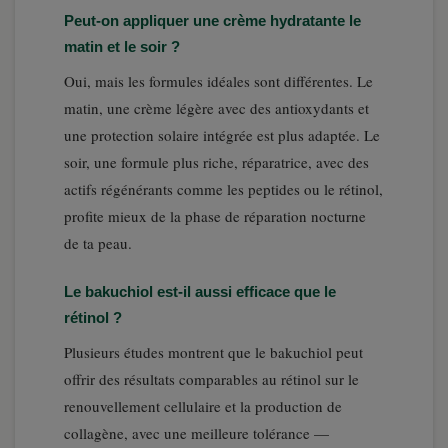
Peut-on appliquer une crème hydratante le
matin et le soir ?
Oui, mais les formules idéales sont différentes. Le
matin, une crème légère avec des antioxydants et
une protection solaire intégrée est plus adaptée. Le
soir, une formule plus riche, réparatrice, avec des
actifs régénérants comme les peptides ou le rétinol,
profite mieux de la phase de réparation nocturne
de ta peau.
Le bakuchiol est-il aussi efficace que le
rétinol ?
Plusieurs études montrent que le bakuchiol peut
offrir des résultats comparables au rétinol sur le
renouvellement cellulaire et la production de
collagène, avec une meilleure tolérance —