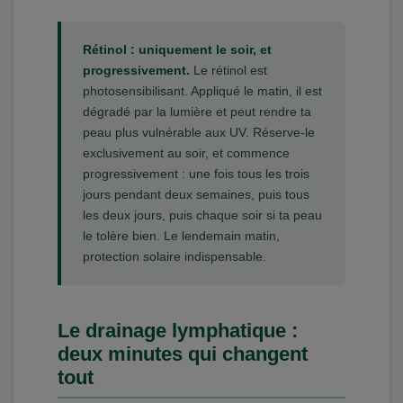
Rétinol : uniquement le soir, et
progressivement.
Le rétinol est
photosensibilisant. Appliqué le matin, il est
dégradé par la lumière et peut rendre ta
peau plus vulnérable aux UV. Réserve-le
exclusivement au soir, et commence
progressivement : une fois tous les trois
jours pendant deux semaines, puis tous
les deux jours, puis chaque soir si ta peau
le tolère bien. Le lendemain matin,
protection solaire indispensable.
Le drainage lymphatique :
deux minutes qui changent
tout