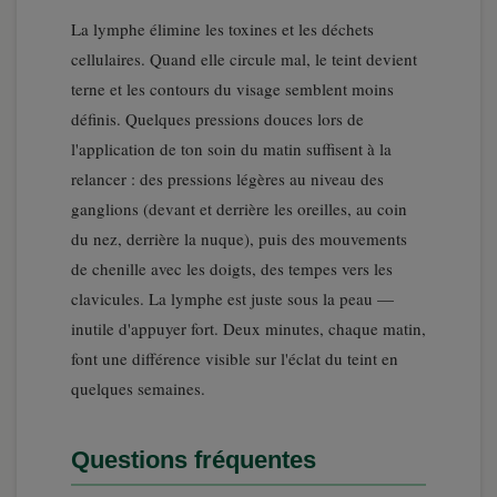
La lymphe élimine les toxines et les déchets
cellulaires. Quand elle circule mal, le teint devient
terne et les contours du visage semblent moins
définis. Quelques pressions douces lors de
l'application de ton soin du matin suffisent à la
relancer : des pressions légères au niveau des
ganglions (devant et derrière les oreilles, au coin
du nez, derrière la nuque), puis des mouvements
de chenille avec les doigts, des tempes vers les
clavicules. La lymphe est juste sous la peau —
inutile d'appuyer fort. Deux minutes, chaque matin,
font une différence visible sur l'éclat du teint en
quelques semaines.
Questions fréquentes