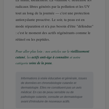
radicaux libres générés par la pollution et les UV
tout au long de la journée — c'est une protection
antioxydante proactive. Le soir, ta peau est en
mode réparation et n'a pas besoin d'être "défendue"
: c'est le moment des actifs régénérants comme le
rétinol ou les peptides.
Pour aller plus loin : nos articles sur le
vieillissement
cutané
, les
actifs anti-âge à connaître
et notre
catégorie
soins de la peau
.
Informations à visée éducative et générale, issues
de données en chronobiologie cutanée et
dermatologie. Elles ne constituent pas un avis
médical. En cas de peau sensible ou de
pathologie cutanée, consulte un dermatologue
avant d'introduire de nouveaux actifs.