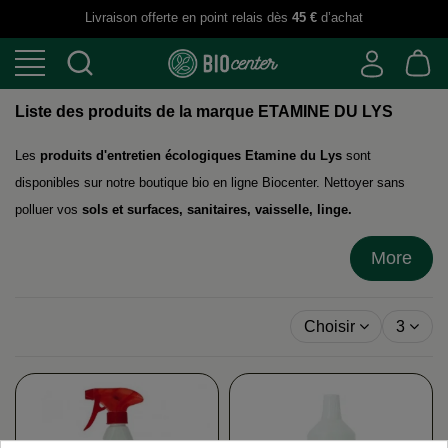
Livraison offerte en point relais dès
45 €
d’achat
Liste des produits de la marque ETAMINE DU LYS
Les
produits d'entretien écologiques Etamine du Lys
sont
disponibles sur notre boutique bio en ligne Biocenter. Nettoyer sans
polluer vos
sols et surfaces, sanitaires, vaisselle, linge.
More
Choisir
3