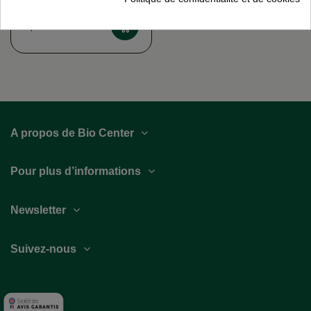
bio ETAMINE DU LYS
7,30 €
A propos de Bio Center
Pour plus d’informations
Newsletter
Suivez-nous