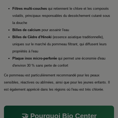
Filtres multi-couches
qui retiennent le chlore et les composés
volatils, principaux responsables du dessèchement cutané sous
la douche
Billes de calcium
pour assainir l'eau
Billes de Cèdre d'Hinoki
(essence asiatique traditionnelle),
uniques sur le marché du pommeau filtrant, qui diffusent leurs
propriétés à l'eau
Plaque inox micro-perforée
qui permet une économie d'eau
d'environ 30 % sans perte de confort
Ce pommeau est particulièrement recommandé pour les peaux
sensibles, réactives ou abîmées, ainsi que pour les jeunes enfants. Il
est également apprécié dans les régions où l'eau est très chlorée.
🤝 Pourquoi Bio Center