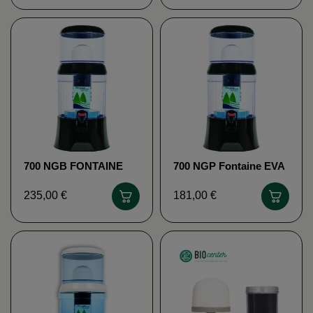
700 NGB FONTAINE
700 NGP Fontaine EVA
EVA
235,00 €
181,00 €