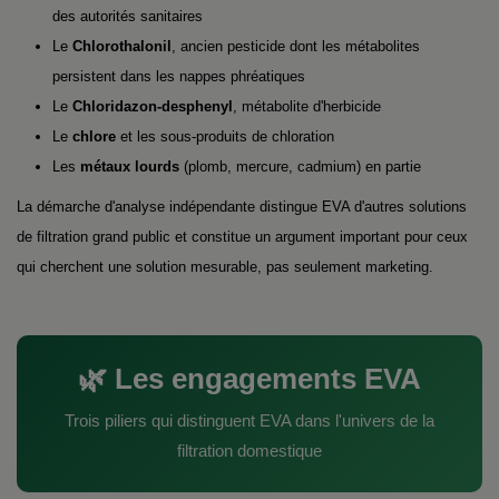
des autorités sanitaires
Le
Chlorothalonil
, ancien pesticide dont les métabolites
persistent dans les nappes phréatiques
Le
Chloridazon-desphenyl
, métabolite d'herbicide
Le
chlore
et les sous-produits de chloration
Les
métaux lourds
(plomb, mercure, cadmium) en partie
La démarche d'analyse indépendante distingue EVA d'autres solutions
de filtration grand public et constitue un argument important pour ceux
qui cherchent une solution mesurable, pas seulement marketing.
🌿 Les engagements EVA
Trois piliers qui distinguent EVA dans l'univers de la
filtration domestique