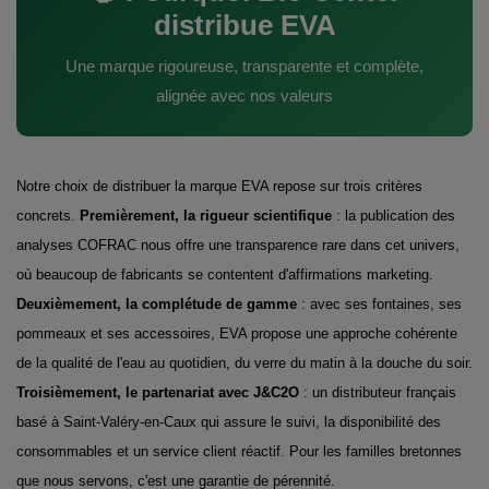
distribue EVA
Une marque rigoureuse, transparente et complète,
alignée avec nos valeurs
Notre choix de distribuer la marque EVA repose sur trois critères
concrets.
Premièrement, la rigueur scientifique
: la publication des
analyses COFRAC nous offre une transparence rare dans cet univers,
où beaucoup de fabricants se contentent d'affirmations marketing.
Deuxièmement, la complétude de gamme
: avec ses fontaines, ses
pommeaux et ses accessoires, EVA propose une approche cohérente
de la qualité de l'eau au quotidien, du verre du matin à la douche du soir.
Troisièmement, le partenariat avec J&C2O
: un distributeur français
basé à Saint-Valéry-en-Caux qui assure le suivi, la disponibilité des
consommables et un service client réactif. Pour les familles bretonnes
que nous servons, c'est une garantie de pérennité.