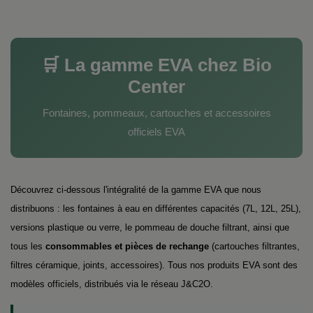
🛒 La gamme EVA chez Bio
Center
Fontaines, pommeaux, cartouches et accessoires
officiels EVA
Découvrez ci-dessous l'intégralité de la gamme EVA que nous
distribuons : les fontaines à eau en différentes capacités (7L, 12L, 25L),
versions plastique ou verre, le pommeau de douche filtrant, ainsi que
tous les
consommables et pièces de rechange
(cartouches filtrantes,
filtres céramique, joints, accessoires). Tous nos produits EVA sont des
modèles officiels, distribués via le réseau J&C2O.