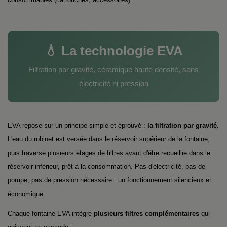
💧 La technologie EVA
Filtration par gravité, céramique haute densité, sans
électricité ni pression
EVA repose sur un principe simple et éprouvé :
la filtration par gravité
.
L'eau du robinet est versée dans le réservoir supérieur de la fontaine,
puis traverse plusieurs étages de filtres avant d'être recueillie dans le
réservoir inférieur, prêt à la consommation. Pas d'électricité, pas de
pompe, pas de pression nécessaire : un fonctionnement silencieux et
économique.
Chaque fontaine EVA intègre
plusieurs filtres complémentaires
qui