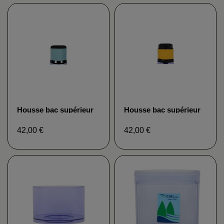
Housse bac supérieur
Housse bac supérieur
turquoise Fontaine EVA
jaune Fontaine EVA
42,00 €
42,00 €