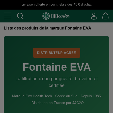
Livraison offerte en point relais dès
45 €
d’achat
Liste des produits de la marque Fontaine EVA
DISTRIBUTEUR AGRÉÉ
Fontaine EVA
La filtration d'eau par gravité, brevetée et
certifiée
Marque EVA Health-Tech · Corée du Sud · Depuis 1985
· Distribuée en France par J&C2O