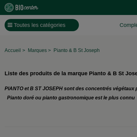
Toutes les catégories
Complé
Accueil
Marques
Pianto & B St Joseph
Liste des produits de la marque Pianto & B St Jos
PIANTO
et B ST JOSEPH sont des concentrés végétaux pour
Pianto doré ou pianto gastronomique
est le plus connu