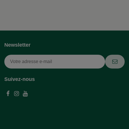
Newsletter
Suivez-nous