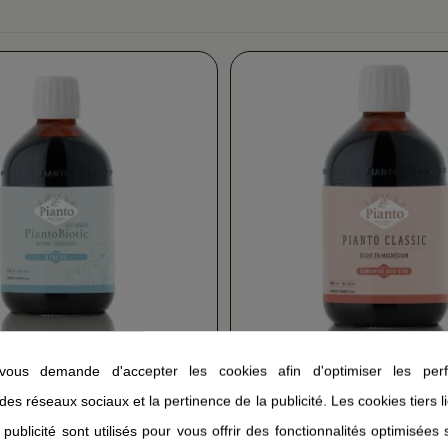
ous demande d'accepter les cookies afin d'optimiser les perf
tic Stress PIANTO
Pianto Classic PIANTO
 des réseaux sociaux et la pertinence de la publicité. Les cookies tiers 
(7)
 publicité sont utilisés pour vous offrir des fonctionnalités optimisées