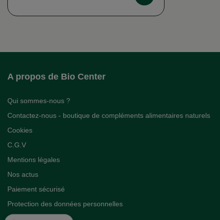
A propos de Bio Center
Qui sommes-nous ?
Contactez-nous - boutique de compléments alimentaires naturels
Cookies
C.G.V
Mentions légales
Nos actus
Paiement sécurisé
Protection des données personnelles