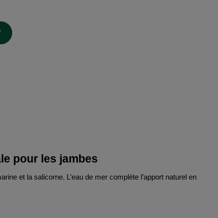
ale pour les jambes
rine et la salicorne. L’eau de mer complète l’apport naturel en