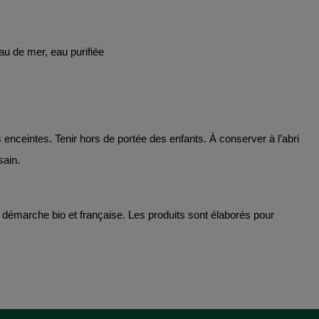
au de mer, eau purifiée
nceintes. Tenir hors de portée des enfants. À conserver à l’abri
sain.
 démarche bio et française. Les produits sont élaborés pour