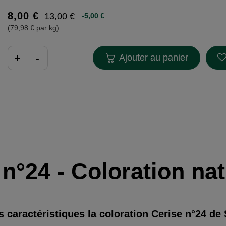
8,00 €
13,00 €
-5,00 €
(79,98 € par kg)
Ajouter au panier
 n°24 - Coloration n
s caractéristiques la coloration Cerise n°24 de