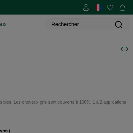
oux
sibles. Les cheveux gris sont couverts à 100%. 1 à 2 applications
uvrés)