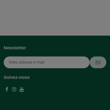
Newsletter
Suivez-nous