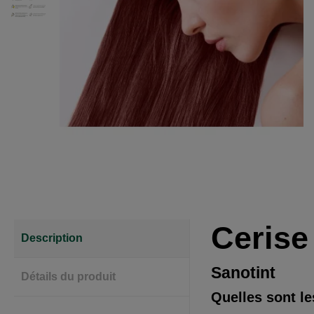
Cerise
Description
Sanotint
Détails du produit
Quelles sont le