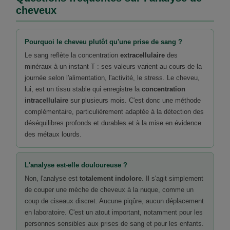
cheveux
Pourquoi le cheveu plutôt qu'une prise de sang ?
Le sang reflète la concentration
extracellulaire
des
minéraux à un instant T : ses valeurs varient au cours de la
journée selon l'alimentation, l'activité, le stress. Le cheveu,
lui, est un tissu stable qui enregistre la
concentration
intracellulaire
sur plusieurs mois. C'est donc une méthode
complémentaire, particulièrement adaptée à la détection des
déséquilibres profonds et durables et à la mise en évidence
des métaux lourds.
L'analyse est-elle douloureuse ?
Non, l'analyse est
totalement indolore
. Il s'agit simplement
de couper une mèche de cheveux à la nuque, comme un
coup de ciseaux discret. Aucune piqûre, aucun déplacement
en laboratoire. C'est un atout important, notamment pour les
personnes sensibles aux prises de sang et pour les enfants.