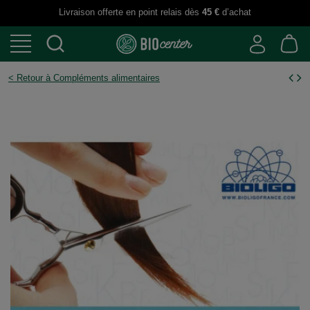
Livraison offerte en point relais dès
45 €
d’achat
< Retour à Compléments alimentaires