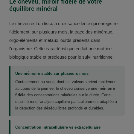
Le cheveu, miroir fidèle de votre
équilibre minéral
Le cheveu est un tissu à croissance lente qui enregistre
fidèlement, sur plusieurs mois, la trace des minéraux,
oligo-éléments et métaux lourds présents dans
l'organisme. Cette caractéristique en fait une matrice
biologique stable et précieuse pour le suivi nutritionnel.
Une mémoire stable sur plusieurs mois
Contrairement au sang, dont les valeurs varient rapidement
au cours de la journée, le cheveu conserve une
mémoire
fidèle
des concentrations minérales sur la durée. Cette
stabilité rend l'analyse capillaire particulièrement adaptée à
la détection des déséquilibres profonds et durables.
Concentration intracellulaire vs extracellulaire