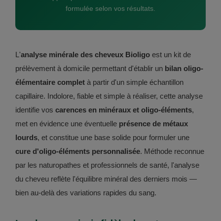
formulée selon vos résultats.
L'
analyse minérale des cheveux Bioligo
est un kit de
prélèvement à domicile permettant d'établir un
bilan oligo-
élémentaire complet
à partir d'un simple échantillon
capillaire. Indolore, fiable et simple à réaliser, cette analyse
identifie vos
carences en minéraux et oligo-éléments
,
met en évidence une éventuelle
présence de métaux
lourds
, et constitue une base solide pour formuler une
cure d'oligo-éléments personnalisée
. Méthode reconnue
par les naturopathes et professionnels de santé, l'analyse
du cheveu reflète l'équilibre minéral des derniers mois —
bien au-delà des variations rapides du sang.