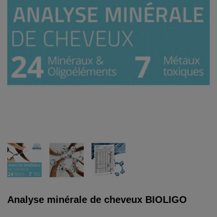
Analyse minérale de cheveux BIOLIGO