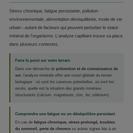
Stress chronique, fatigue persistante, pollution
environnementale, alimentation déséquilibrée, mode de vie
urbain : autant de facteurs qui peuvent perturber le statut
minéral de l'organisme. L'analyse capillaire trouve sa place
dans plusieurs contextes.
Faire le point sur votre terrain
Dans une démarche de
prévention et de connaissance de
soi
, l'analyse minérale offre une vision globale du terrain
biologique : où sont les carences potentielles, où sont les
excès, quelle est la situation des grands minéraux
structurants (calcium, magnésium, zinc, fer, sélénium).
Comprendre une fatigue ou un déséquilibre persistant
En cas de
fatigue chronique, stress prolongé, troubles
du sommeil, perte de cheveux
ou autres signes liés à un