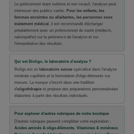
Le prélèvement étant indolore et non invasif, l'analyse peut
intéresser des publics variés.
Pour les enfants, les
femmes enceintes ou allaitantes, les personnes sous
traitement médical
, il est recommandé d'échanger
préalablement avec un professionnel de santé (médecin,
naturopathe) sur la pertinence de l'analyse et sur
l'interprétation des résultats.
Qui est Bioligo, le laboratoire d'analyse ?
Bioligo est un
laboratoire suisse
spécialisé dans l'analyse
minérale capillaire et la formulation d'oligo-éléments sur
mesure. La marque s'inscrit dans une tradition
d'
oligothérapie
et propose des préparations personnalisées
élaborées à partir des résultats individuels.
Pour explorer d'autres rubriques de notre boutique
D'autres rubriques peuvent compléter votre exploration :
Acides aminés & oligo-éléments
,
Vitamines & minéraux
,