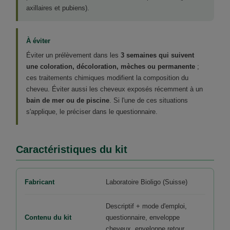
axillaires et pubiens).
À éviter
Éviter un prélèvement dans les
3 semaines qui suivent
une coloration, décoloration, mèches ou permanente
;
ces traitements chimiques modifient la composition du
cheveu. Éviter aussi les cheveux exposés récemment à un
bain de mer ou de piscine
. Si l'une de ces situations
s'applique, le préciser dans le questionnaire.
Caractéristiques du kit
Fabricant
Laboratoire Bioligo (Suisse)
Descriptif + mode d'emploi,
Contenu du kit
questionnaire, enveloppe
cheveux, enveloppe retour