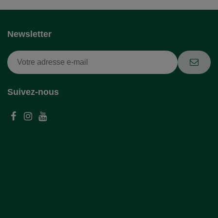
Newsletter
Suivez-nous