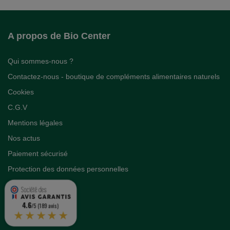
A propos de Bio Center
Qui sommes-nous ?
Contactez-nous - boutique de compléments alimentaires naturels
Cookies
C.G.V
Mentions légales
Nos actus
Paiement sécurisé
Protection des données personnelles
4.6
/5 (189 avis)
★★★★★