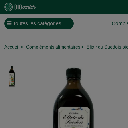
Toutes les catégories
Complé
Accueil
Compléments alimentaires
Elixir du Suédois b