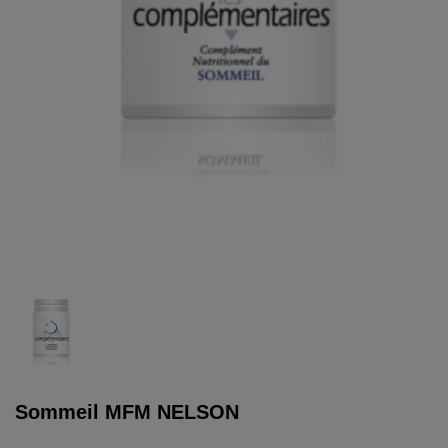
Sommeil MFM NELSON