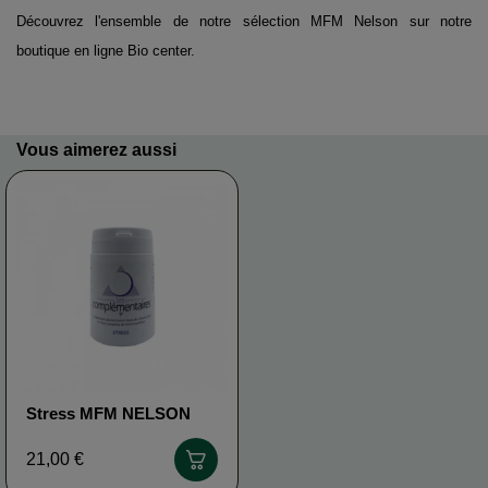
Découvrez l'ensemble de notre sélection
MFM Nelson
sur notre
boutique en ligne
Bio center.
Vous aimerez aussi
Stress MFM NELSON
21,00 €