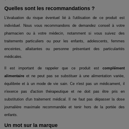
Quelles sont les recommandations ?
L'évaluation du risque éventuel lié à l'utilisation de ce produit est
individuel. Nous vous recommandons de demandez conseil à votre
pharmacien ou à votre médecin, notamment si vous suivez des
traitements particuliers ou pour les enfants, adolescents, femmes
enceintes, allaitantes ou personne présentant des particularités
médicales.
Il est important de rappeler que ce produit est
complément
alimentaire
et ne peut pas se substituer à une alimentation variée,
équilibrée et à un mode de vie sain. Ce n'est pas un médicament, il
n'exerce pas d'action thérapeutique et ne doit pas être pris en
substitution d'un traitement médical. Il ne faut pas dépasser la dose
journalière maximale recommandée et tenir hors de la portée des
enfants.
Un mot sur la marque