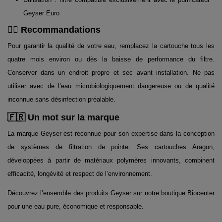
Geyser Euro
👨‍⚕️ Recommandations
Pour garantir la qualité de votre eau, remplacez la cartouche tous les
quatre mois environ ou dès la baisse de performance du filtre.
Conserver dans un endroit propre et sec avant installation. Ne pas
utiliser avec de l’eau microbiologiquement dangereuse ou de qualité
inconnue sans désinfection préalable.
🇫🇷 Un mot sur la marque
La marque Geyser est reconnue pour son expertise dans la conception
de systèmes de filtration de pointe. Ses cartouches Aragon,
développées à partir de matériaux polymères innovants, combinent
efficacité, longévité et respect de l’environnement.
Découvrez l’ensemble des produits Geyser sur notre boutique Biocenter
pour une eau pure, économique et responsable.