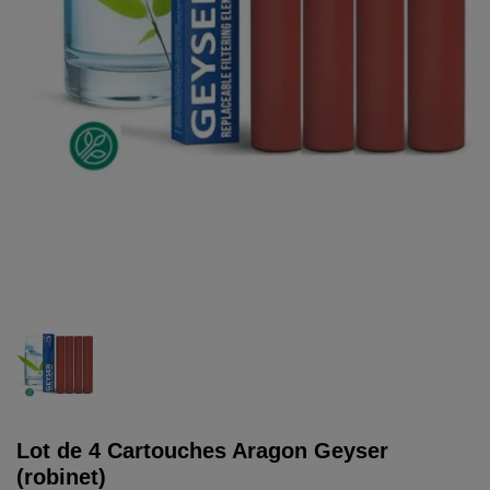
Lot de 4 Cartouches Aragon Geyser
(robinet)