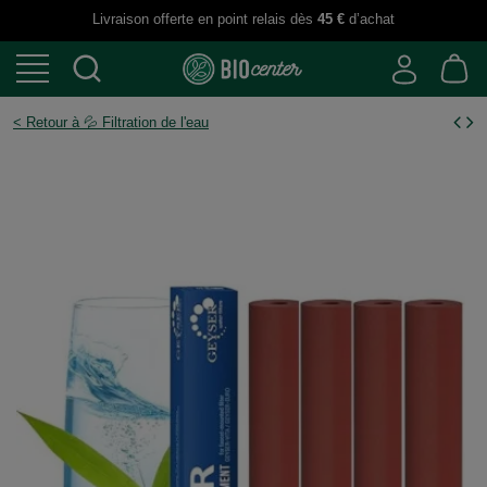
Livraison offerte en point relais dès
45 €
d’achat
< Retour à 💦 Filtration de l'eau