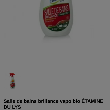
Salle de bains brillance vapo bio ÉTAMINE
DU LYS