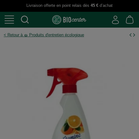
Livraison offerte en point relais dès
45 €
d’achat
< Retour à 🧽 Produits d'entretien écologique