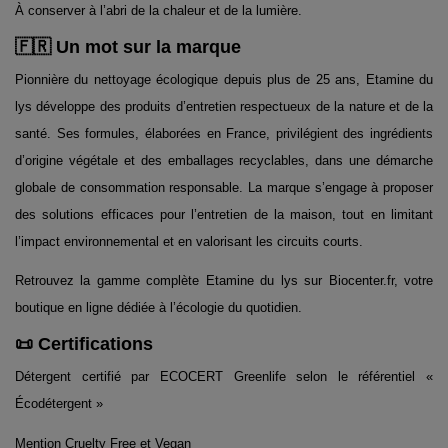
À conserver à l’abri de la chaleur et de la lumière.
🇫🇷 Un mot sur la marque
Pionnière du nettoyage écologique depuis plus de 25 ans, Etamine du
lys développe des produits d’entretien respectueux de la nature et de la
santé. Ses formules, élaborées en France, privilégient des ingrédients
d’origine végétale et des emballages recyclables, dans une démarche
globale de consommation responsable. La marque s’engage à proposer
des solutions efficaces pour l’entretien de la maison, tout en limitant
l’impact environnemental et en valorisant les circuits courts.
Retrouvez la gamme complète Etamine du lys sur Biocenter.fr, votre
boutique en ligne dédiée à l’écologie du quotidien.
📜 Certifications
Détergent certifié par ECOCERT Greenlife selon le référentiel «
Écodétergent »
Mention Cruelty Free et Vegan