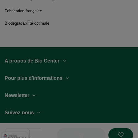
Fabrication française
Biodégradabilité optimale
A propos de Bio Center
Pour plus d’informations
Newsletter
Suivez-nous