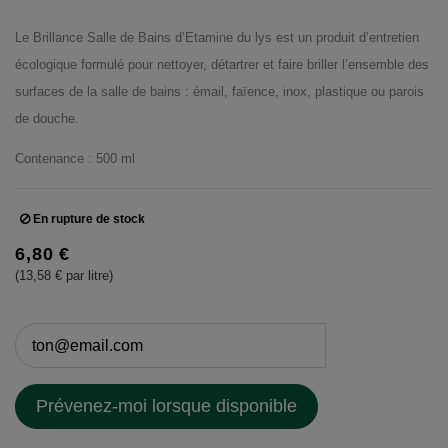
Le Brillance Salle de Bains d’Etamine du lys est un produit d’entretien
écologique formulé pour nettoyer, détartrer et faire briller l’ensemble des
surfaces de la salle de bains : émail, faïence, inox, plastique ou parois
de douche.
Contenance : 500 ml
En rupture de stock
6,80 €
(13,58 € par litre)