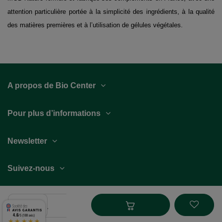
attention particulière portée à la simplicité des ingrédients, à la qualité
des matières premières et à l’utilisation de gélules végétales.
A propos de Bio Center
Pour plus d’informations
Newsletter
Suivez-nous
4.6
/5 (188 avis)
★★★★★