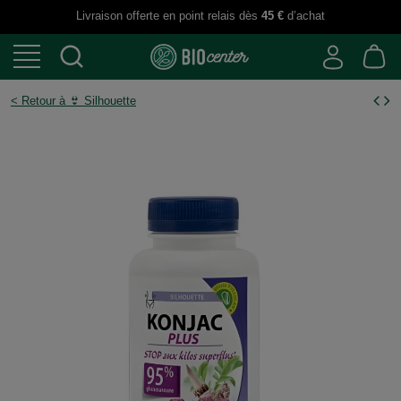
Livraison offerte en point relais dès
45 €
d’achat
< Retour à 👙 Silhouette