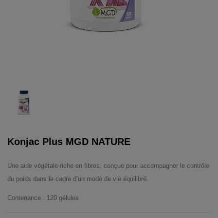
Konjac Plus MGD NATURE
Une aide végétale riche en fibres, conçue pour accompagner le contrôle
du poids dans le cadre d’un mode de vie équilibré.
Contenance : 120 gélules