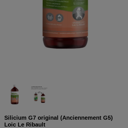
Silicium G7 original (Anciennement G5)
Loic Le Ribault