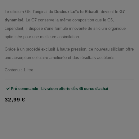
Le silicium G5, l’original du
Docteur Loïc le Ribault
, devient le
G7
dynamisé.
Le G7 conserve la même composition que le G5,
cependant, il dispose d'une formule innovante de silicium organique
optimisée pour une meilleure assimilation.
Grâce à un procédé exclusif à haute pression, ce nouveau silicium offre
une absorption cellulaire améliorée et des résultats accélérés.
Contenu : 1 litre
Pré-commande - Livraison offerte dès 45 euros d'achat
32,99 €