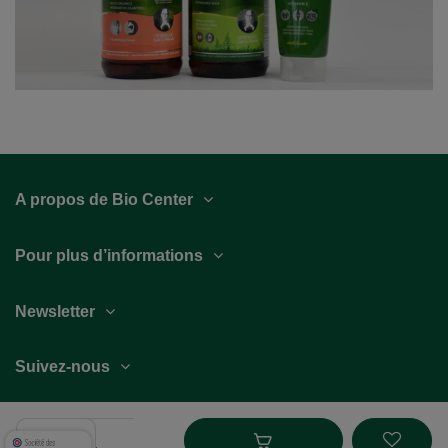
A propos de Bio Center
Pour plus d’informations
Newsletter
Suivez-nous