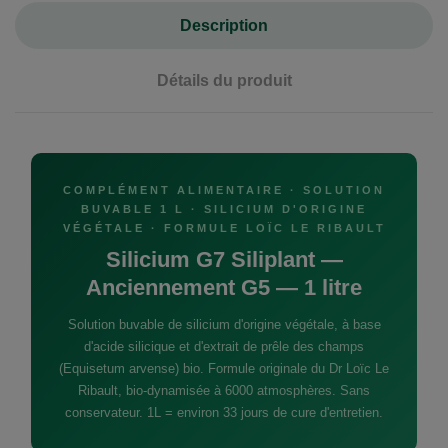
Description
Détails du produit
COMPLÉMENT ALIMENTAIRE · SOLUTION
BUVABLE 1 L · SILICIUM D'ORIGINE
VÉGÉTALE · FORMULE LOÏC LE RIBAULT
Silicium G7 Siliplant —
Anciennement G5 — 1 litre
Solution buvable de silicium d'origine végétale, à base
d'acide silicique et d'extrait de prêle des champs
(Equisetum arvense) bio. Formule originale du Dr Loïc Le
Ribault, bio-dynamisée à 6000 atmosphères. Sans
conservateur. 1L = environ 33 jours de cure d'entretien.