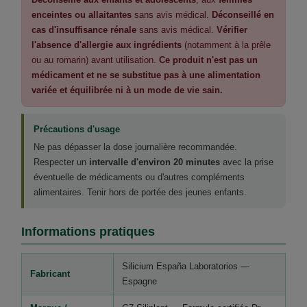
enceintes ou allaitantes
sans avis médical.
Déconseillé en
cas d'insuffisance rénale
sans avis médical.
Vérifier
l'absence d'allergie aux ingrédients
(notamment à la prêle
ou au romarin) avant utilisation.
Ce produit n'est pas un
médicament et ne se substitue pas à une alimentation
variée et équilibrée ni à un mode de vie sain.
Précautions d'usage
Ne pas dépasser la dose journalière recommandée.
Respecter un
intervalle d'environ 20 minutes
avec la prise
éventuelle de médicaments ou d'autres compléments
alimentaires. Tenir hors de portée des jeunes enfants.
Informations pratiques
Silicium España Laboratorios —
Fabricant
Espagne