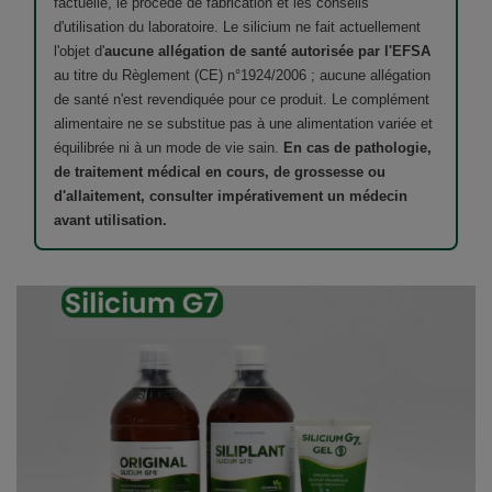
factuelle, le procédé de fabrication et les conseils
d'utilisation du laboratoire. Le silicium ne fait actuellement
l'objet d'
aucune allégation de santé autorisée par l'EFSA
au titre du Règlement (CE) n°1924/2006 ; aucune allégation
de santé n'est revendiquée pour ce produit. Le complément
alimentaire ne se substitue pas à une alimentation variée et
équilibrée ni à un mode de vie sain.
En cas de pathologie,
de traitement médical en cours, de grossesse ou
d'allaitement, consulter impérativement un médecin
avant utilisation.