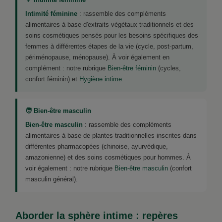
Intimité féminine
: rassemble des compléments
alimentaires à base d'extraits végétaux traditionnels et des
soins cosmétiques pensés pour les besoins spécifiques des
femmes à différentes étapes de la vie (cycle, post-partum,
périménopause, ménopause). À voir également en
complément : notre rubrique
Bien-être féminin
(cycles,
confort féminin) et
Hygiène intime
.
🧑 Bien-être masculin
Bien-être masculin
: rassemble des compléments
alimentaires à base de plantes traditionnelles inscrites dans
différentes pharmacopées (chinoise, ayurvédique,
amazonienne) et des soins cosmétiques pour hommes. À
voir également : notre rubrique
Bien-être masculin
(confort
masculin général).
Aborder la sphère intime : repères