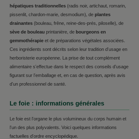
hépatiques traditionnelles
(radis noir, artichaut, romarin,
pissenlit, chardon-marie, desmodium), de
plantes
drainantes
(bouleau, frêne, reine-des-prés, piloselle), de
sève de bouleau
printanière, de
bourgeons en
gemmothérapie
et de préparations végétales associées.
Ces ingrédients sont décrits selon leur tradition d'usage en
herboristerie européenne. La prise de tout complément
alimentaire s'effectue dans le respect des conseils d'usage
figurant sur l'emballage et, en cas de question, après avis
d'un professionnel de santé.
Le foie : informations générales
Le foie est l'organe le plus volumineux du corps humain et
l'un des plus polyvalents. Voici quelques informations
factuelles d'ordre encyclopédique.