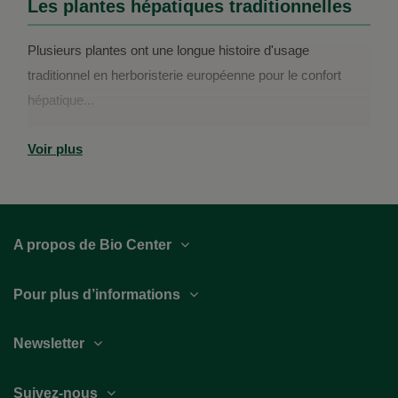
Les plantes hépatiques traditionnelles
Plusieurs plantes ont une longue histoire d'usage
traditionnel en herboristerie européenne pour le confort
hépatique...
Voir plus
A propos de Bio Center
Pour plus d’informations
Newsletter
Suivez-nous