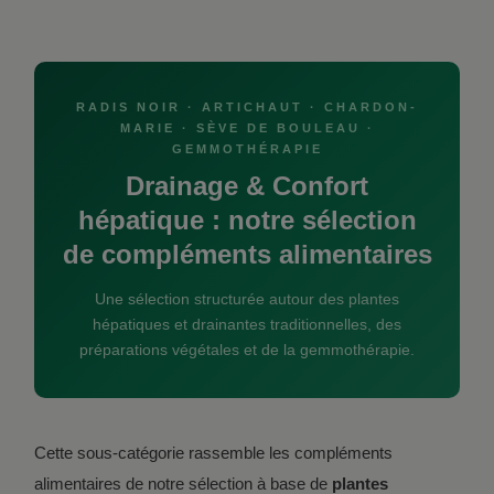
RADIS NOIR · ARTICHAUT · CHARDON-
MARIE · SÈVE DE BOULEAU ·
GEMMOTHÉRAPIE
Drainage & Confort
hépatique : notre sélection
de compléments alimentaires
Une sélection structurée autour des plantes
hépatiques et drainantes traditionnelles, des
préparations végétales et de la gemmothérapie.
Cette sous-catégorie rassemble les compléments
alimentaires de notre sélection à base de
plantes