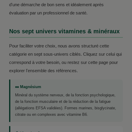
d'une démarche de bon sens et idéalement après
évaluation par un professionnel de santé.
Nos sept univers vitamines & minéraux
Pour faciliter votre choix, nous avons structuré cette
catégorie en sept sous-univers ciblés. Cliquez sur celui qui
correspond à votre besoin, ou restez sur cette page pour
explorer l'ensemble des références.
🥜 Magnésium
Minéral du système nerveux, de la fonction psychologique,
de la fonction musculaire et de la réduction de la fatigue
(allégations EFSA validées). Formes marines, bisglycinate,
citrate ou en complexes avec vitamine B6.