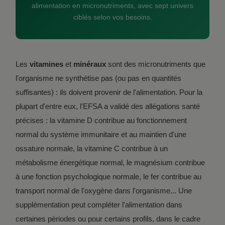
alimentation en micronutriments, avec sept univers
ciblés selon vos besoins.
Les
vitamines
et
minéraux
sont des micronutriments que
l'organisme ne synthétise pas (ou pas en quantités
suffisantes) : ils doivent provenir de l'alimentation. Pour la
plupart d'entre eux, l'EFSA a validé des allégations santé
précises : la vitamine D contribue au fonctionnement
normal du système immunitaire et au maintien d'une
ossature normale, la vitamine C contribue à un
métabolisme énergétique normal, le magnésium contribue
à une fonction psychologique normale, le fer contribue au
transport normal de l'oxygène dans l'organisme... Une
supplémentation peut compléter l'alimentation dans
certaines périodes ou pour certains profils, dans le cadre