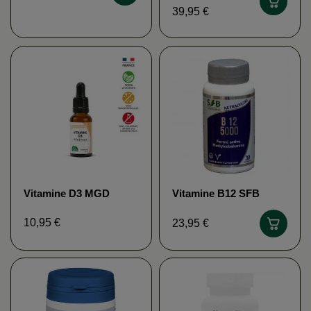
39,95 €
Vitamine D3 MGD
Vitamine B12 SFB
NATURE
10,95 €
23,95 €